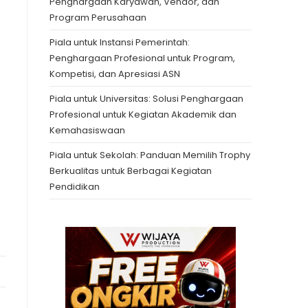
Penghargaan Karyawan, Vendor, dan
Program Perusahaan
Piala untuk Instansi Pemerintah:
Penghargaan Profesional untuk Program,
Kompetisi, dan Apresiasi ASN
Piala untuk Universitas: Solusi Penghargaan
Profesional untuk Kegiatan Akademik dan
Kemahasiswaan
Piala untuk Sekolah: Panduan Memilih Trophy
Berkualitas untuk Berbagai Kegiatan
Pendidikan