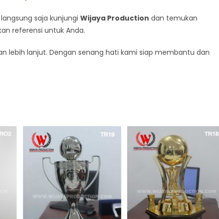
 langsung saja kunjungi
Wijaya Production
dan temukan
kan referensi untuk Anda.
n lebih lanjut. Dengan senang hati kami siap membantu dan