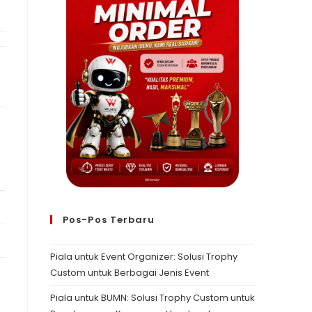
Pos-Pos Terbaru
Piala untuk Event Organizer: Solusi Trophy
Custom untuk Berbagai Jenis Event
Piala untuk BUMN: Solusi Trophy Custom untuk