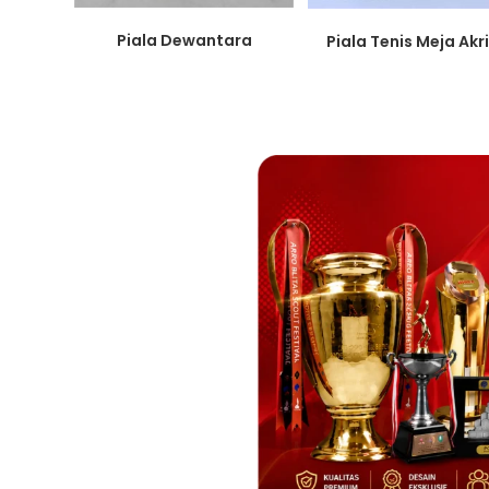
Piala Dewantara
Piala Tenis Meja Akri