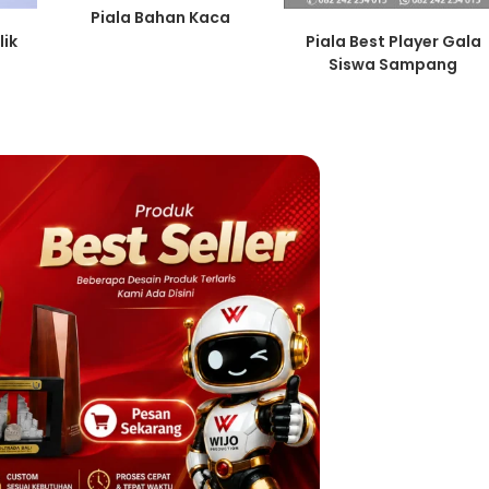
Piala Bahan Kaca
Piala Best Player Gala
lik
Siswa Sampang