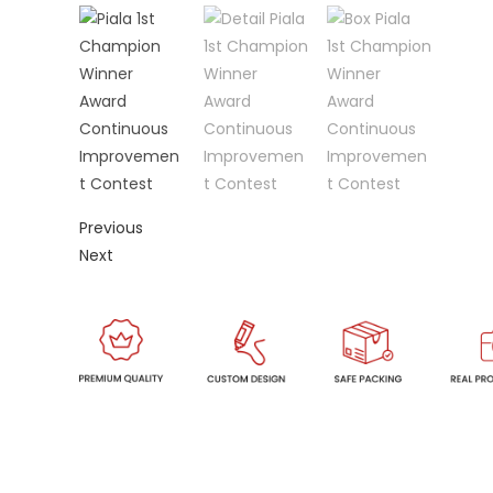
Previous
Next