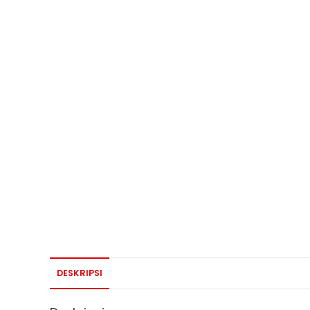
DESKRIPSI