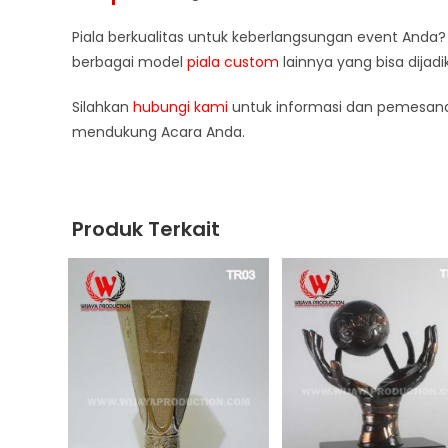
Piala berkualitas untuk keberlangsungan event Anda?
berbagai model
piala custom
lainnya yang bisa dijadi
Silahkan
hubungi kami
untuk informasi dan pemesana
mendukung Acara Anda.
Produk Terkait