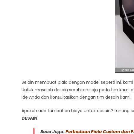
Selain membuat piala dengan model seperti ini, ka
Untuk masalah desain serahkan saja pada tim kami a
ide Anda dan konsultasikan dengan tim desain kami.
Apakah ada tambahan biaya untuk desain? tenang saj
DESAIN
.
Baca Juga:
Perbedaan Piala Custom dan Pi