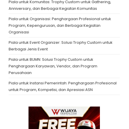
Piala untuk Komunitas: Trophy Custom untuk Gathering,
Anniversary, dan Berbagai Kegiatan Komunitas
Piala untuk Organisasi: Penghargaan Profesional untuk
Program, Kepengurusan, dan Berbagai Kegiatan
Organisasi
Piala untuk Event Organizer: Solusi Trophy Custom untuk
Berbagai Jenis Event
Piala untuk BUMN: Solusi Trophy Custom untuk
Penghargaan Karyawan, Vendor, dan Program
Perusahaan
Piala untuk Instansi Pemerintah: Penghargaan Profesional
untuk Program, Kompetisi, dan Apresiasi ASN