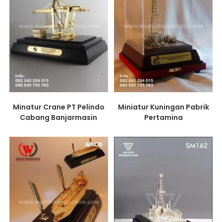
Minatur Crane PT Pelindo
Miniatur Kuningan Pabrik
Cabang Banjarmasin
Pertamina