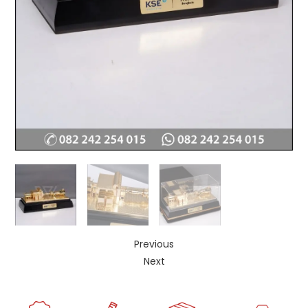
Previous
Next