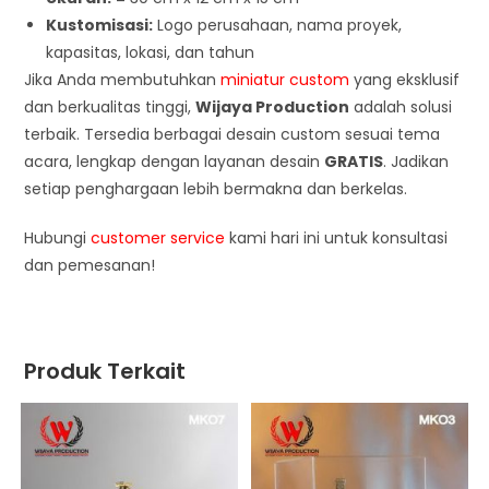
Kustomisasi:
Logo perusahaan, nama proyek,
kapasitas, lokasi, dan tahun
Jika Anda membutuhkan
miniatur custom
yang eksklusif
dan berkualitas tinggi,
Wijaya Production
adalah solusi
terbaik. Tersedia berbagai desain custom sesuai tema
acara, lengkap dengan layanan desain
GRATIS
. Jadikan
setiap penghargaan lebih bermakna dan berkelas.
Hubungi
customer service
kami hari ini untuk konsultasi
dan pemesanan!
Produk Terkait