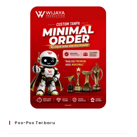
Pos-Pos Terbaru