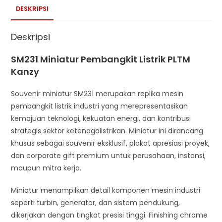
DESKRIPSI
Deskripsi
SM231 Miniatur Pembangkit Listrik PLTM
Kanzy
Souvenir miniatur SM231 merupakan replika mesin
pembangkit listrik industri yang merepresentasikan
kemajuan teknologi, kekuatan energi, dan kontribusi
strategis sektor ketenagalistrikan. Miniatur ini dirancang
khusus sebagai souvenir eksklusif, plakat apresiasi proyek,
dan corporate gift premium untuk perusahaan, instansi,
maupun mitra kerja.
Miniatur menampilkan detail komponen mesin industri
seperti turbin, generator, dan sistem pendukung,
dikerjakan dengan tingkat presisi tinggi. Finishing chrome