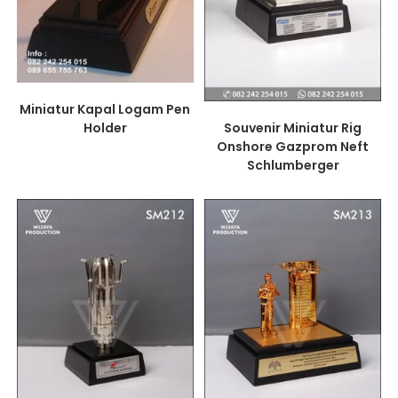
Miniatur Kapal Logam Pen
Holder
Souvenir Miniatur Rig
Onshore Gazprom Neft
Schlumberger