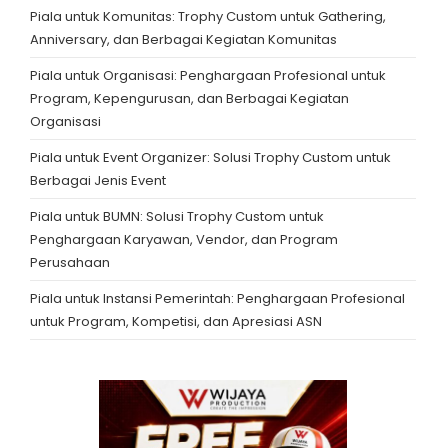
Piala untuk Komunitas: Trophy Custom untuk Gathering,
Anniversary, dan Berbagai Kegiatan Komunitas
Piala untuk Organisasi: Penghargaan Profesional untuk
Program, Kepengurusan, dan Berbagai Kegiatan
Organisasi
Piala untuk Event Organizer: Solusi Trophy Custom untuk
Berbagai Jenis Event
Piala untuk BUMN: Solusi Trophy Custom untuk
Penghargaan Karyawan, Vendor, dan Program
Perusahaan
Piala untuk Instansi Pemerintah: Penghargaan Profesional
untuk Program, Kompetisi, dan Apresiasi ASN