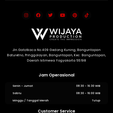
Jln.Gatotkaca No.409 Gedong Kuning, Banguntapan
Baturetno, Pringgolayan, Banguntapan, Kec. Banguntapan,
Daerah Istimewa Yogyakarta 55198
Jam Operasional
Senin - Jumat
08:30 - 16:30 WIB
Sabtu
08:30 - 16:00 WIB
Minggu / Tanggal Merah
Tutup
Customer Service