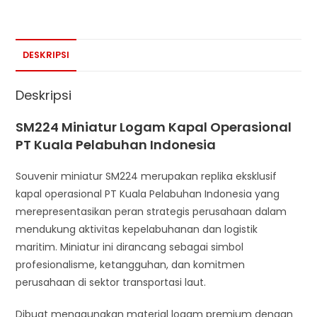
DESKRIPSI
Deskripsi
SM224 Miniatur Logam Kapal Operasional
PT Kuala Pelabuhan Indonesia
Souvenir miniatur SM224 merupakan replika eksklusif
kapal operasional PT Kuala Pelabuhan Indonesia yang
merepresentasikan peran strategis perusahaan dalam
mendukung aktivitas kepelabuhanan dan logistik
maritim. Miniatur ini dirancang sebagai simbol
profesionalisme, ketangguhan, dan komitmen
perusahaan di sektor transportasi laut.
Dibuat menggunakan material logam premium dengan