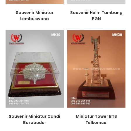
Souvenir Miniatur
Souvenir Helm Tambang
Lembuswana
PGN
Souvenir Miniatur Candi
Miniatur Tower BTS
Borobudur
Telkomcel