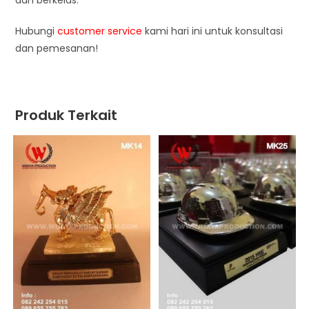
dan berkelas.
Hubungi
customer service
kami hari ini untuk konsultasi
dan pemesanan!
Produk Terkait