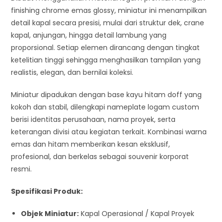
finishing chrome emas glossy, miniatur ini menampilkan
detail kapal secara presisi, mulai dari struktur dek, crane
kapal, anjungan, hingga detail lambung yang
proporsional. Setiap elemen dirancang dengan tingkat
ketelitian tinggi sehingga menghasilkan tampilan yang
realistis, elegan, dan bernilai koleksi.
Miniatur dipadukan dengan base kayu hitam doff yang
kokoh dan stabil, dilengkapi nameplate logam custom
berisi identitas perusahaan, nama proyek, serta
keterangan divisi atau kegiatan terkait. Kombinasi warna
emas dan hitam memberikan kesan eksklusif,
profesional, dan berkelas sebagai souvenir korporat
resmi.
Spesifikasi Produk:
Objek Miniatur:
Kapal Operasional / Kapal Proyek