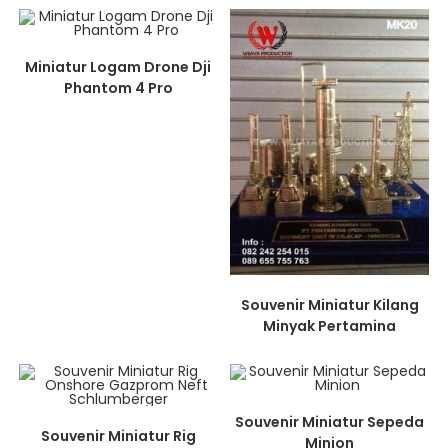
Miniatur Logam Drone Dji
Phantom 4 Pro
Souvenir Miniatur Kilang
Minyak Pertamina
Souvenir Miniatur Sepeda
Souvenir Miniatur Rig
Minion