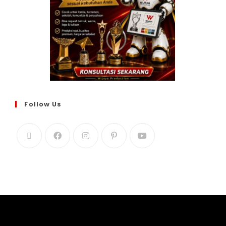
Follow Us