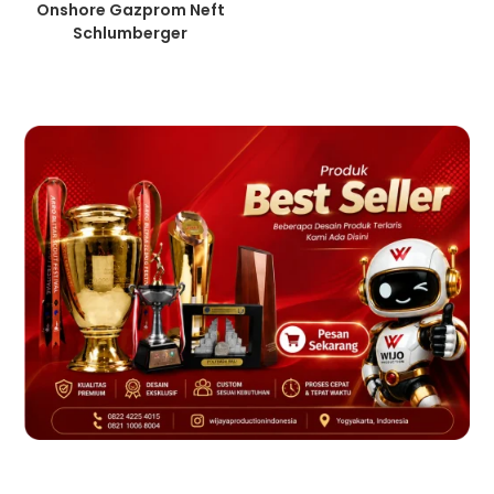
Onshore Gazprom Neft
Schlumberger