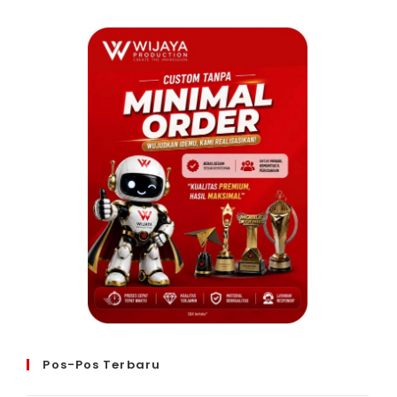
Pos-Pos Terbaru