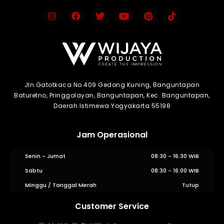
Jln.Gatotkaca No.409 Gedong Kuning, Banguntapan
Baturetno, Pringgolayan, Banguntapan, Kec. Banguntapan,
Daerah Istimewa Yogyakarta 55198
Jam Operasional
Senin - Jumat
08:30 - 16:30 WIB
Sabtu
08:30 - 16:00 WIB
Minggu / Tanggal Merah
Tutup
Customer Service
WIJAYA PRODUCTION