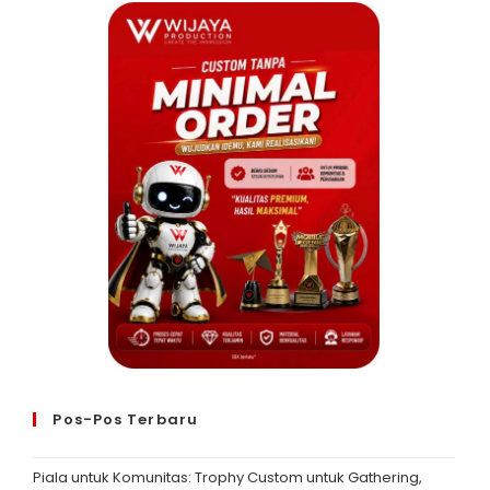
Pos-Pos Terbaru
Piala untuk Komunitas: Trophy Custom untuk Gathering,