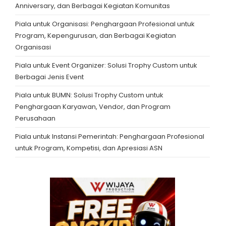
Anniversary, dan Berbagai Kegiatan Komunitas
Piala untuk Organisasi: Penghargaan Profesional untuk
Program, Kepengurusan, dan Berbagai Kegiatan
Organisasi
Piala untuk Event Organizer: Solusi Trophy Custom untuk
Berbagai Jenis Event
Piala untuk BUMN: Solusi Trophy Custom untuk
Penghargaan Karyawan, Vendor, dan Program
Perusahaan
Piala untuk Instansi Pemerintah: Penghargaan Profesional
untuk Program, Kompetisi, dan Apresiasi ASN