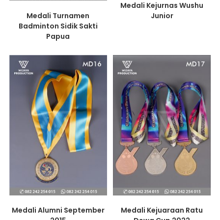
Medali Kejurnas Wushu
Medali Turnamen
Junior
Badminton Sidik Sakti
Papua
Medali Alumni September
Medali Kejuaraan Ratu