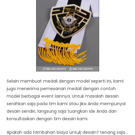
Selain membuat medali dengan model seperti ini, kami
juga menerima pemesanan medali dengan contoh
model berbagai event lainnya. Untuk masalah desain
serahkan saja pada tim kami atau jika Anda mempunyai
desain sendiri, langsung saja tuangkan ide Anda dan
konsultasikan dengan tim desain kami.
Apakah ada tambahan biaya untuk desain? tenang saja…