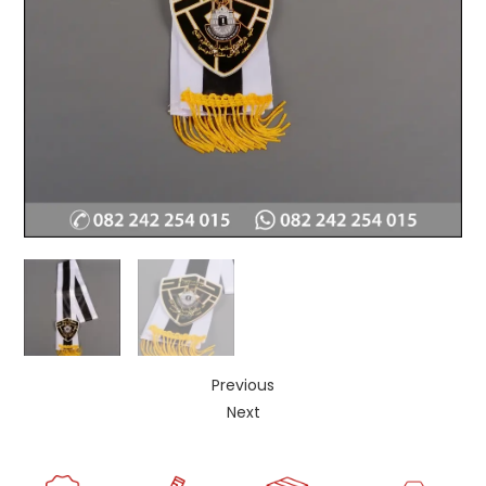
Previous
Next