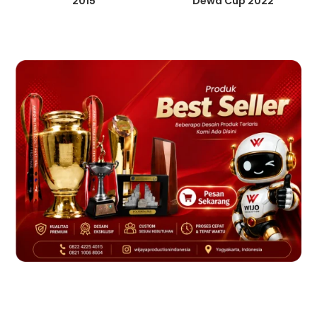
2015
Dewa Cup 2022