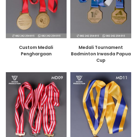
Custom Medali
Medali Tournament
Penghargaan
Badminton Irwasda Papua
Cup