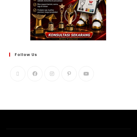
Follow Us