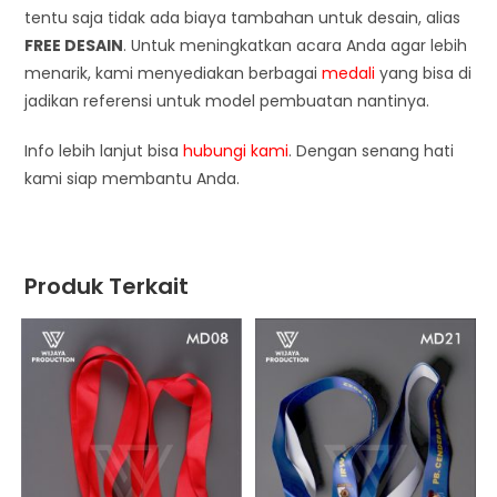
tentu saja tidak ada biaya tambahan untuk desain, alias
FREE DESAIN
. Untuk meningkatkan acara Anda agar lebih
menarik, kami menyediakan berbagai
medali
yang bisa di
jadikan referensi untuk model pembuatan nantinya.
Info lebih lanjut bisa
hubungi kami
. Dengan senang hati
kami siap membantu Anda.
Produk Terkait