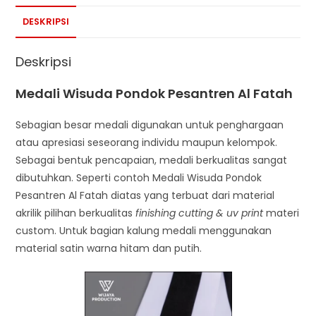
DESKRIPSI
Deskripsi
Medali Wisuda Pondok Pesantren Al Fatah
Sebagian besar medali digunakan untuk penghargaan
atau apresiasi seseorang individu maupun kelompok.
Sebagai bentuk pencapaian, medali berkualitas sangat
dibutuhkan. Seperti contoh Medali Wisuda Pondok
Pesantren Al Fatah diatas yang terbuat dari material
akrilik pilihan berkualitas
finishing cutting & uv print
materi
custom. Untuk bagian kalung medali menggunakan
material satin warna hitam dan putih.