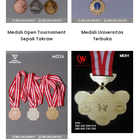
Medali Open Tournament
Medali Universitas
Sepak Takraw
Terbuka