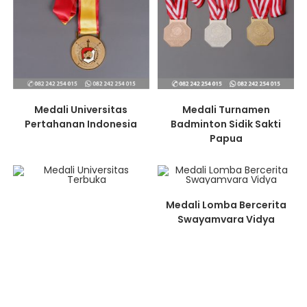
Medali Universitas
Medali Turnamen
Pertahanan Indonesia
Badminton Sidik Sakti
Papua
Medali Lomba Bercerita
Swayamvara Vidya