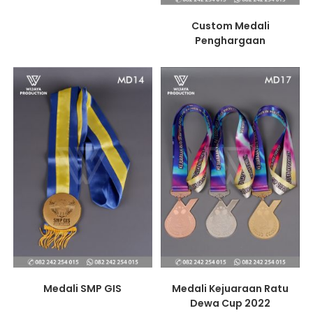
Custom Medali
Penghargaan
Medali SMP GIS
Medali Kejuaraan Ratu
Dewa Cup 2022