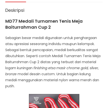
Deskripsi
MD77 Medali Turnamen Tenis Meja
Baiturrahman Cup 2
Sebagian besar medali digunakan untuk penghargaan
atau apresiasi seseorang individu maupun kelompok.
Sebagai bentuk pencapaian, medali berkualitas sangat
dibutuhkan. Seperti contoh Medali Turnamen Tenis Meja
Baiturrahman Cup 2 diatas yang terbuat dari material
logam kuningan
finishing etsa masir chrome gold, silver,
bronze
model desain custom. Untuk bagian kalung
medali menggunakan material nylon warna merah dan
putih.