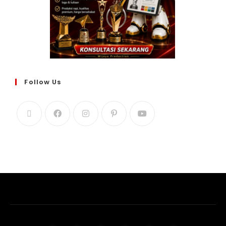
Follow Us