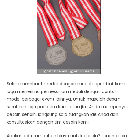
Selain membuat medali dengan model seperti ini, kami
juga menerima pemesanan medali dengan contoh
model berbagai event lainnya. Untuk masalah desain
serahkan saja pada tim kami atau jika Anda mempunyai
desain sendiri, langsung saja tuangkan ide Anda dan
konsultasikan dengan tim desain kami.
Apakah ada tambahan biaya untuk desain? tenang saja…