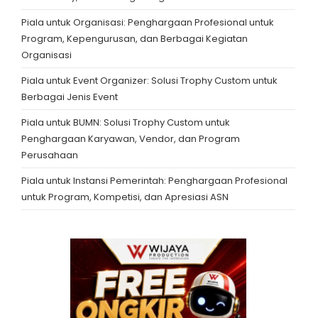
Piala untuk Organisasi: Penghargaan Profesional untuk
Program, Kepengurusan, dan Berbagai Kegiatan
Organisasi
Piala untuk Event Organizer: Solusi Trophy Custom untuk
Berbagai Jenis Event
Piala untuk BUMN: Solusi Trophy Custom untuk
Penghargaan Karyawan, Vendor, dan Program
Perusahaan
Piala untuk Instansi Pemerintah: Penghargaan Profesional
untuk Program, Kompetisi, dan Apresiasi ASN