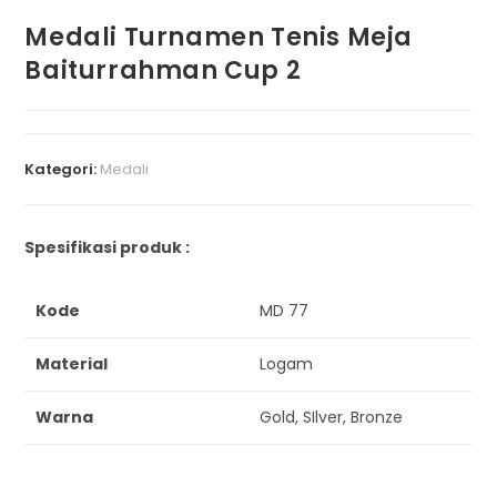
Medali Turnamen Tenis Meja
Baiturrahman Cup 2
Kategori:
Medali
Spesifikasi produk :
Kode
MD 77
Material
Logam
Warna
Gold, SIlver, Bronze