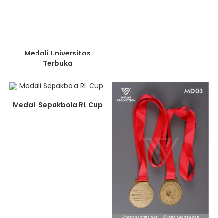
Medali Universitas
Terbuka
Medali Sepakbola RL Cup