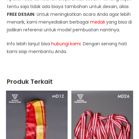
tentu saja tidak ada biaya tambahan untuk desain, alias
FREE DESAIN
. Untuk meningkatkan acara Anda agar lebih
menarik, kami menyediakan berbagai
medali
yang bisa di
jadikan referensi untuk model pembuatan nantinya.
Info lebih lanjut bisa
hubungi kami
. Dengan senang hati
kami siap membantu Anda.
Produk Terkait