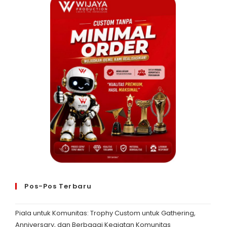
Pos-Pos Terbaru
Piala untuk Komunitas: Trophy Custom untuk Gathering,
Anniversary, dan Berbagai Kegiatan Komunitas