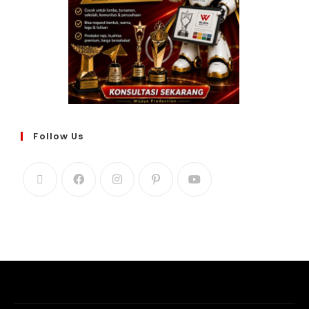
Follow Us