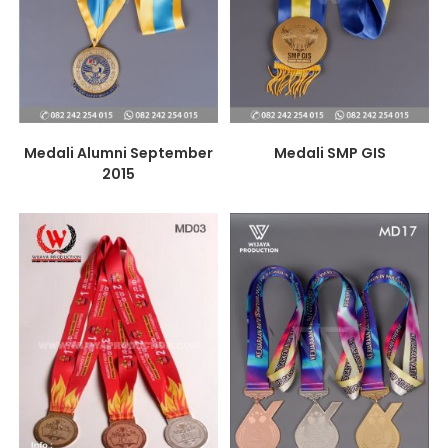
Medali Alumni September
Medali SMP GIS
2015