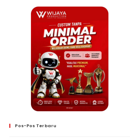
Pos-Pos Terbaru