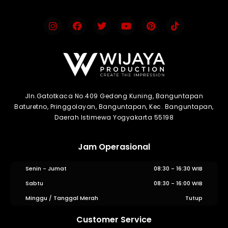
Jln.Gatotkaca No.409 Gedong Kuning, Banguntapan
Baturetno, Pringgolayan, Banguntapan, Kec. Banguntapan,
Daerah Istimewa Yogyakarta 55198
Jam Operasional
Senin - Jumat
08:30 - 16:30 WIB
Sabtu
08:30 - 16:00 WIB
Minggu / Tanggal Merah
Tutup
Customer Service