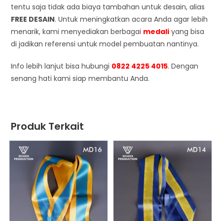
tentu saja tidak ada biaya tambahan untuk desain, alias
FREE DESAIN
. Untuk meningkatkan acara Anda agar lebih
menarik, kami menyediakan berbagai
medali
yang bisa
di jadikan referensi untuk model pembuatan nantinya.
Info lebih lanjut bisa hubungi
0822 4225 4015
. Dengan
senang hati kami siap membantu Anda.
Produk Terkait