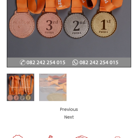
Previous
Next