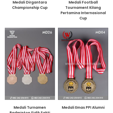
Medali Dirgantara
Medali Football
Championship Cup
Tournament Kilang
Pertamina Internasional
Cup
Medali Turnamen
Medali Emas PPI Alumni
Badminton Sidik Sakti