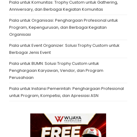
Piala untuk Komunitas: Trophy Custom untuk Gathering,
Anniversary, dan Berbagai Kegiatan Komunitas
Piala untuk Organisasi: Penghargaan Profesional untuk
Program, Kepengurusan, dan Berbagai Kegiatan
Organisasi
Piala untuk Event Organizer: Solusi Trophy Custom untuk
Berbagai Jenis Event
Piala untuk BUMN: Solusi Trophy Custom untuk
Penghargaan Karyawan, Vendor, dan Program
Perusahaan
Piala untuk Instansi Pemerintah: Penghargaan Profesional
untuk Program, Kompetisi, dan Apresiasi ASN