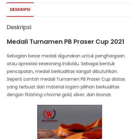
DESKRIPSI
Deskripsi
Medali Turnamen PB Praser Cup 2021
Sebagian besar medali digunakan untuk penghargaan
atau apresiasi seseorang individu. Sebagai bentuk
pencapaian, medali berkualitas sangat dibutuhkan.
Seperti contoh medali Turnamen PB Praser Cup diatas
yang terbuat dari material logam pilihan berkualitas
dengan
finishing chrome gold, silver,
dan
bronze
.