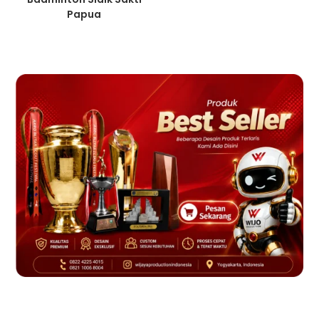
Papua