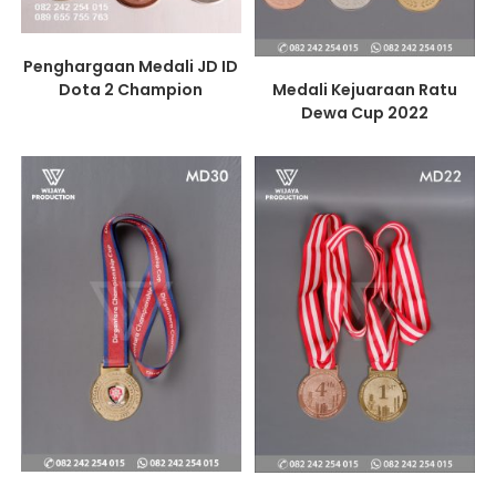
Penghargaan Medali JD ID
Dota 2 Champion
Medali Kejuaraan Ratu
Dewa Cup 2022