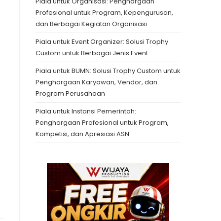
Piala untuk Organisasi: Penghargaan
Profesional untuk Program, Kepengurusan,
dan Berbagai Kegiatan Organisasi
Piala untuk Event Organizer: Solusi Trophy
Custom untuk Berbagai Jenis Event
Piala untuk BUMN: Solusi Trophy Custom untuk
Penghargaan Karyawan, Vendor, dan
Program Perusahaan
Piala untuk Instansi Pemerintah:
Penghargaan Profesional untuk Program,
Kompetisi, dan Apresiasi ASN