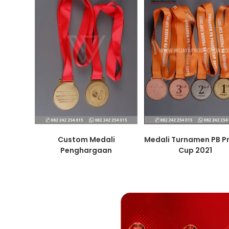
Custom Medali
Medali Turnamen PB P
Penghargaan
Cup 2021