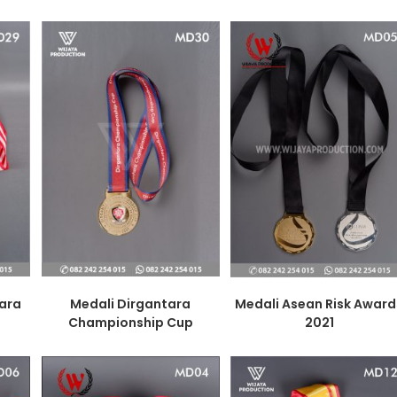
ara
Medali Dirgantara
Medali Asean Risk Award
Championship Cup
2021