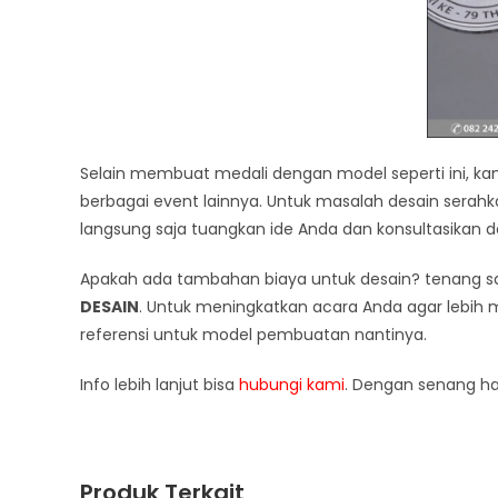
Selain membuat medali dengan model seperti ini, 
berbagai event lainnya. Untuk masalah desain serahk
langsung saja tuangkan ide Anda dan konsultasikan d
Apakah ada tambahan biaya untuk desain? tenang saj
DESAIN
. Untuk meningkatkan acara Anda agar lebih
referensi untuk model pembuatan nantinya.
Info lebih lanjut bisa
hubungi kami
. Dengan senang h
Produk Terkait