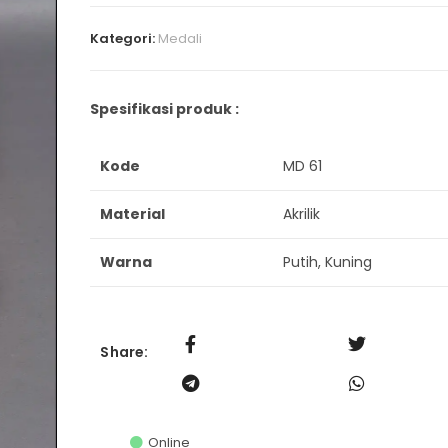
Kategori:
Medali
Spesifikasi produk :
Kode
MD 61
Material
Akrilik
Warna
Putih, Kuning
Share:
Online