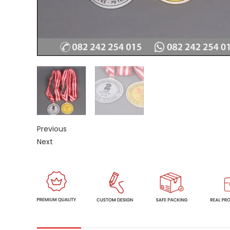
Previous
Next