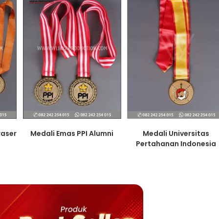
raser
Medali Emas PPI Alumni
Medali Universitas
Pertahanan Indonesia