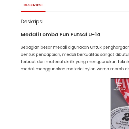
DESKRIPSI
Deskripsi
Medali Lomba Fun Futsal U-14
Sebagian besar medali digunakan untuk penghargaan
bentuk pencapaian, medali berkualitas sangat dibutu
terbuat dari material akrilik yang menggunakan teknik
medali menggunakan material nylon warna merah da