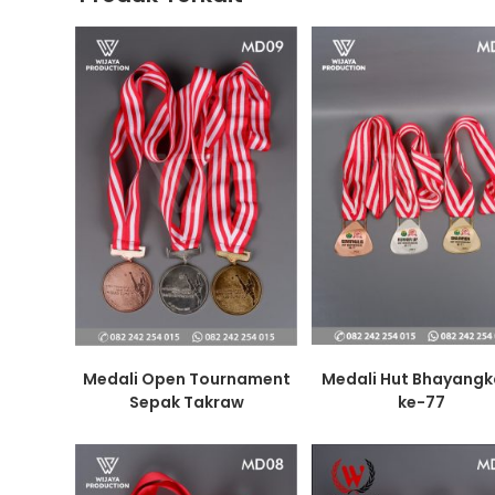
Medali Open Tournament
Medali Hut Bhayangk
Sepak Takraw
ke-77