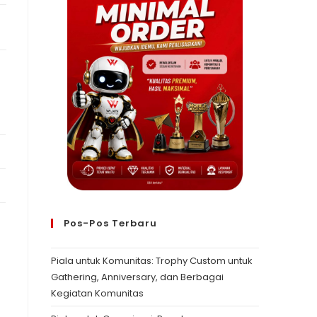
Pos-Pos Terbaru
Piala untuk Komunitas: Trophy Custom untuk
Gathering, Anniversary, dan Berbagai
Kegiatan Komunitas