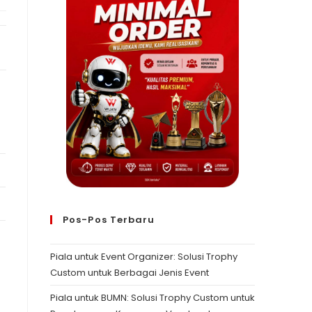
Pos-Pos Terbaru
Piala untuk Event Organizer: Solusi Trophy
Custom untuk Berbagai Jenis Event
Piala untuk BUMN: Solusi Trophy Custom untuk