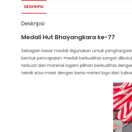
DESKRIPSI
Deskripsi
Medali Hut Bhayangkara ke-77
Sebagian besar medali digunakan untuk penghargaan
bentuk pencapaian, medali berkualitas sangat dibutu
terbuat dari material logam pilihan berkualitas deng
teknik etsa masir dengan berisi materi logo dan tulisa