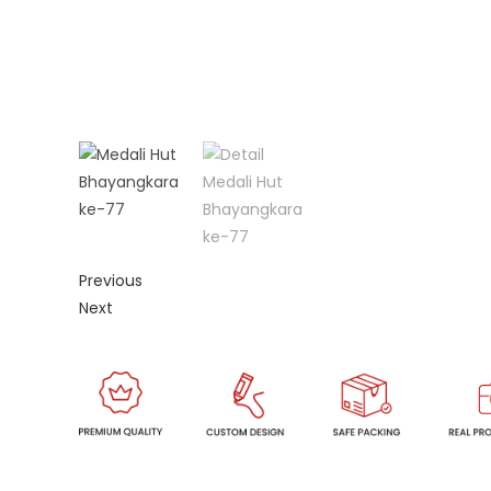
Previous
Next