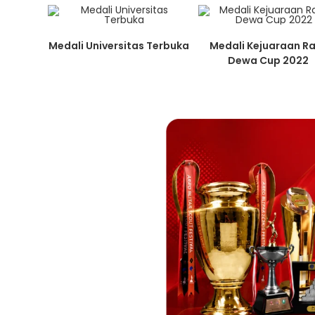
Medali Universitas Terbuka
Medali Kejuaraan R
Dewa Cup 2022