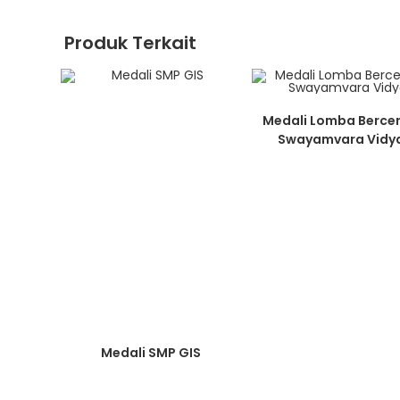
Produk Terkait
Medali Lomba Bercer
Swayamvara Vidy
Medali SMP GIS