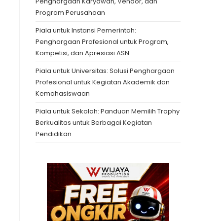
Penghargaan Karyawan, Vendor, dan
Program Perusahaan
Piala untuk Instansi Pemerintah:
Penghargaan Profesional untuk Program,
Kompetisi, dan Apresiasi ASN
Piala untuk Universitas: Solusi Penghargaan
Profesional untuk Kegiatan Akademik dan
Kemahasiswaan
Piala untuk Sekolah: Panduan Memilih Trophy
Berkualitas untuk Berbagai Kegiatan
Pendidikan