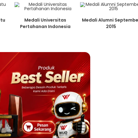
atu
Medali Universitas
Medali Alumni Septembe
Pertahanan Indonesia
2015