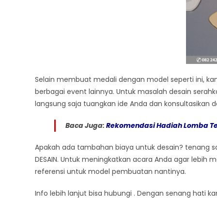
Selain membuat medali dengan model seperti ini, 
berbagai event lainnya. Untuk masalah desain serahk
langsung saja tuangkan ide Anda dan konsultasikan d
Baca Juga:
Rekomendasi Hadiah Lomba Te
Apakah ada tambahan biaya untuk desain? tenang saj
DESAIN. Untuk meningkatkan acara Anda agar lebih 
referensi untuk model pembuatan nantinya.
Info lebih lanjut bisa hubungi . Dengan senang hati