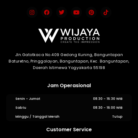
Jln.Gatotkaca No.409 Gedong Kuning, Banguntapan
Baturetno, Pringgolayan, Banguntapan, Kec. Banguntapan,
Daerah Istimewa Yogyakarta 55198
Jam Operasional
Senin - Jumat
08:30 - 16:30 WIB
Sabtu
08:30 - 16:00 WIB
Minggu / Tanggal Merah
Tutup
Customer Service