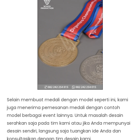
Selain membuat medali dengan model seperti ini, kami
juga menerima pemesanan medali dengan contoh
model berbagai event lainnya. Untuk masalah desain
serahkan saja pada tim kami atau jika Anda mempunyai
desain sendiri, langsung saja tuangkan ide Anda dan
konsultasikan dengan tim desain kami.