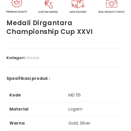
Medali Dirgantara
Championship Cup XXVI
Kategori:
Medali
Spesifikasi produk :
Kode
MD 55
Material
Logam
Warna
Gold, Silver