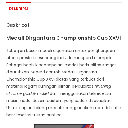
DESKRIPSI
Deskripsi
Medali Dirgantara Championship Cup XXVI
Sebagian besar medali digunakan untuk penghargaan
atau apresiasi seseorang individu maupun kelompok.
Sebagai bentuk pencapaian, medali berkualitas sangat
dibutuhkan. Seperti contoh Medali Dirgantara
Championship Cup XXVI diatas yang terbuat dari
material logam kuningan pilihan berkualitas
finishing
chrome gold & nickel
dan menggunakan teknik etsa
masir model desain custom yang sudah disesuaikan.
Untuk bagian kalung medali menggunakan material satin
berisi materi tulisan printing.