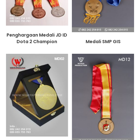
Penghargaan Medali JD ID
Dota 2 Champion
Medali SMP GIS