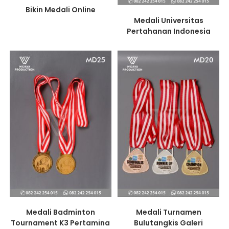
Bikin Medali Online
Medali Universitas
Pertahanan Indonesia
Medali Badminton
Medali Turnamen
Tournament K3 Pertamina
Bulutangkis Galeri