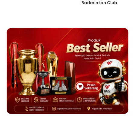
Badminton Club