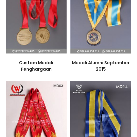
Custom Medali
Medali Alumni September
Penghargaan
2015