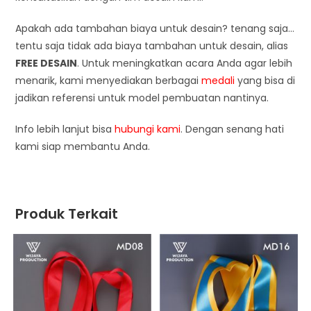
Apakah ada tambahan biaya untuk desain? tenang saja…
tentu saja tidak ada biaya tambahan untuk desain, alias
FREE DESAIN
. Untuk meningkatkan acara Anda agar lebih
menarik, kami menyediakan berbagai
medali
yang bisa di
jadikan referensi untuk model pembuatan nantinya.
Info lebih lanjut bisa
hubungi kami
. Dengan senang hati
kami siap membantu Anda.
Produk Terkait