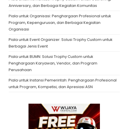
Anniversary, dan Berbagai Kegiatan Komunitas
Piala untuk Organisasi: Penghargaan Profesional untuk
Program, Kepengurusan, dan Berbagai Kegiatan
Organisasi
Piala untuk Event Organizer: Solusi Trophy Custom untuk
Berbagai Jenis Event
Piala untuk BUMN: Solusi Trophy Custom untuk
Penghargaan Karyawan, Vendor, dan Program
Perusahaan
Piala untuk Instansi Pemerintah: Penghargaan Profesional
untuk Program, Kompetisi, dan Apresiasi ASN