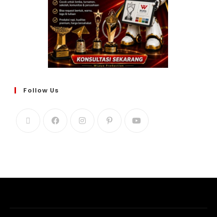
Follow Us