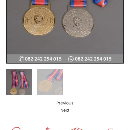
Previous
Next