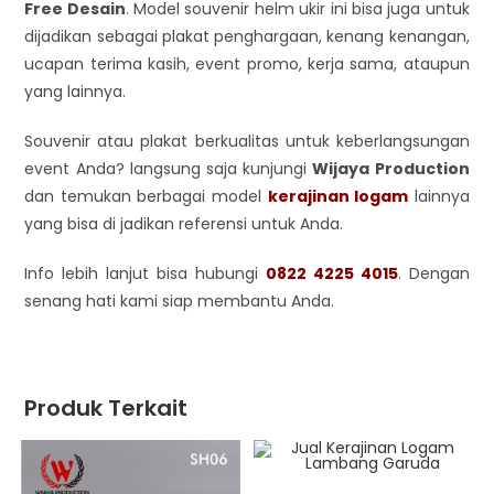
Free Desain
. Model souvenir helm ukir ini bisa juga untuk
dijadikan sebagai plakat penghargaan, kenang kenangan,
ucapan terima kasih, event promo, kerja sama, ataupun
yang lainnya.
Souvenir atau plakat berkualitas untuk keberlangsungan
event Anda? langsung saja kunjungi
Wijaya Production
dan temukan berbagai model
kerajinan logam
lainnya
yang bisa di jadikan referensi untuk Anda.
Info lebih lanjut bisa hubungi
0822 4225 4015
. Dengan
senang hati kami siap membantu Anda.
Produk Terkait