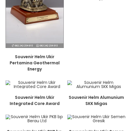
Souvenir Helm Ukir
Pertamina Geothermal
Energy
Souvenir Helm Ukir
Souvenir Helm Alumunium
Integrated Core Award
SKK Migas