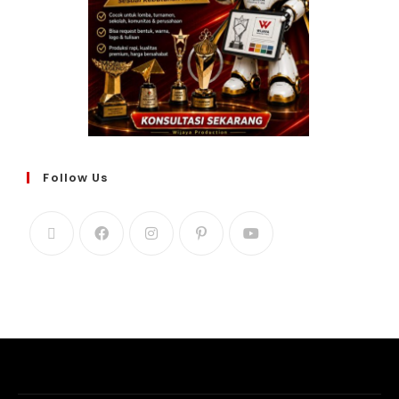
Follow Us