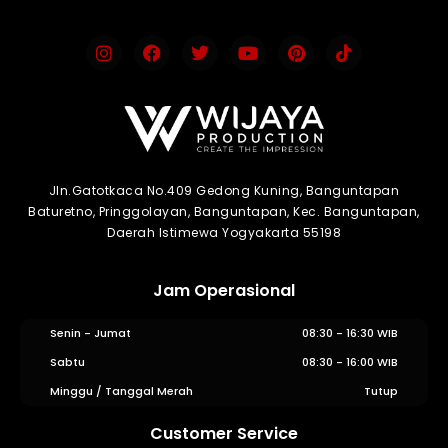
Jln.Gatotkaca No.409 Gedong Kuning, Banguntapan
Baturetno, Pringgolayan, Banguntapan, Kec. Banguntapan,
Daerah Istimewa Yogyakarta 55198
Jam Operasional
Senin - Jumat
08:30 - 16:30 WIB
Sabtu
08:30 - 16:00 WIB
Minggu / Tanggal Merah
Tutup
Customer Service