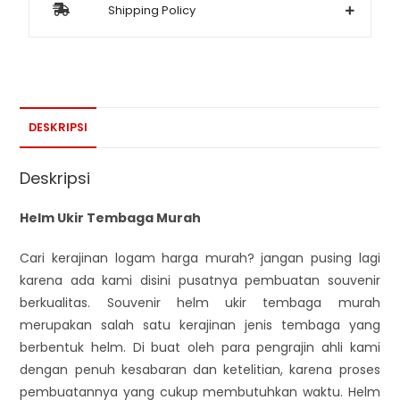
Shipping Policy
DESKRIPSI
Deskripsi
Helm Ukir Tembaga Murah
Cari kerajinan logam harga murah? jangan pusing lagi
karena ada kami disini pusatnya pembuatan souvenir
berkualitas. Souvenir helm ukir tembaga murah
merupakan salah satu kerajinan jenis tembaga yang
berbentuk helm. Di buat oleh para pengrajin ahli kami
dengan penuh kesabaran dan ketelitian, karena proses
pembuatannya yang cukup membutuhkan waktu. Helm