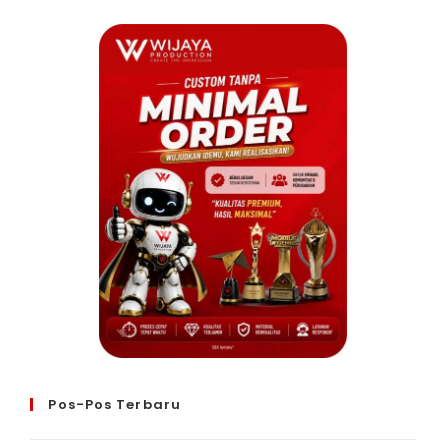
Pos-Pos Terbaru