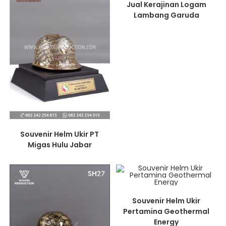
Jual Kerajinan Logam
Lambang Garuda
Souvenir Helm Ukir PT
Migas Hulu Jabar
Souvenir Helm Ukir
Pertamina Geothermal
Energy