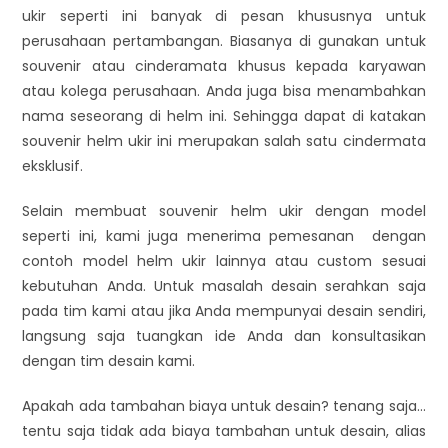
ukir seperti ini banyak di pesan khususnya untuk
perusahaan pertambangan. Biasanya di gunakan untuk
souvenir atau cinderamata khusus kepada karyawan
atau kolega perusahaan. Anda juga bisa menambahkan
nama seseorang di helm ini. Sehingga dapat di katakan
souvenir helm ukir ini merupakan salah satu cindermata
eksklusif.
Selain membuat souvenir helm ukir dengan model
seperti ini, kami juga menerima pemesanan dengan
contoh model helm ukir lainnya atau custom sesuai
kebutuhan Anda. Untuk masalah desain serahkan saja
pada tim kami atau jika Anda mempunyai desain sendiri,
langsung saja tuangkan ide Anda dan konsultasikan
dengan tim desain kami.
Apakah ada tambahan biaya untuk desain? tenang saja…
tentu saja tidak ada biaya tambahan untuk desain, alias