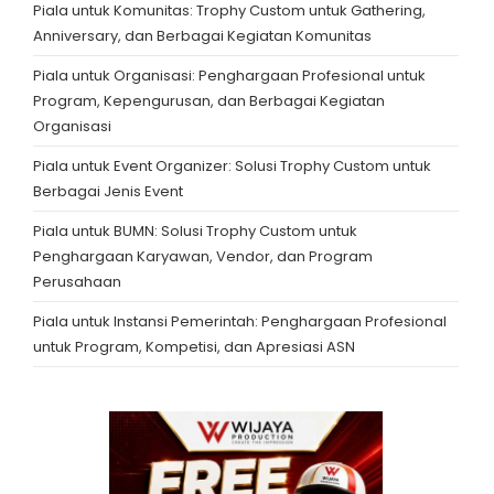
Piala untuk Komunitas: Trophy Custom untuk Gathering,
Anniversary, dan Berbagai Kegiatan Komunitas
Piala untuk Organisasi: Penghargaan Profesional untuk
Program, Kepengurusan, dan Berbagai Kegiatan
Organisasi
Piala untuk Event Organizer: Solusi Trophy Custom untuk
Berbagai Jenis Event
Piala untuk BUMN: Solusi Trophy Custom untuk
Penghargaan Karyawan, Vendor, dan Program
Perusahaan
Piala untuk Instansi Pemerintah: Penghargaan Profesional
untuk Program, Kompetisi, dan Apresiasi ASN