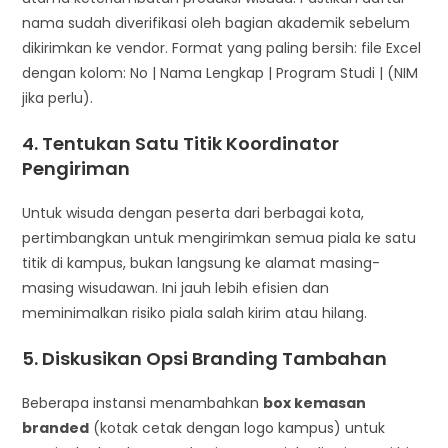
nama sudah diverifikasi oleh bagian akademik sebelum
dikirimkan ke vendor. Format yang paling bersih: file Excel
dengan kolom: No | Nama Lengkap | Program Studi | (NIM
jika perlu).
4. Tentukan Satu Titik Koordinator
Pengiriman
Untuk wisuda dengan peserta dari berbagai kota,
pertimbangkan untuk mengirimkan semua piala ke satu
titik di kampus, bukan langsung ke alamat masing-
masing wisudawan. Ini jauh lebih efisien dan
meminimalkan risiko piala salah kirim atau hilang.
5. Diskusikan Opsi Branding Tambahan
Beberapa instansi menambahkan
box kemasan
branded
(kotak cetak dengan logo kampus) untuk