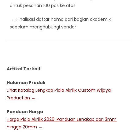
untuk pesanan 100 pcs ke atas
→ Finalisasi daftar nama dari bagian akademik
sebelum menghubungi vendor
Artikel Terkait
Halaman Produk
Lihat Katalog Lengkap Piala Akrilik Custom Wijaya
Production →
Panduan Harga
Harga Piala Akrilik 2026: Panduan Lengkap dari 3mm
hingga 20mm →