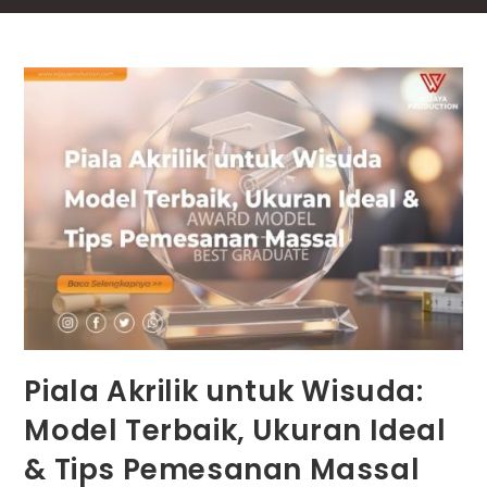
Piala Akrilik untuk Wisuda:
Model Terbaik, Ukuran Ideal
& Tips Pemesanan Massal