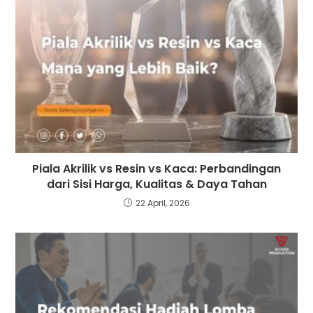
Piala Akrilik vs Resin vs Kaca: Perbandingan
dari Sisi Harga, Kualitas & Daya Tahan
22 April, 2026