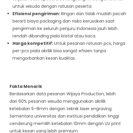
untuk wisuda dengan ratusan peserta.
Efisiensi pengiriman:
Ringan dan tidak mudah pecah
berarti biaya packaging dan risiko kerusakan saat
pengiriman ke seluruh penjuru Indonesia jauh lebih
rendah dibanding piala kristal atau kaca.
Harga kompetitif:
Untuk pesanan ratusan pcs, harga
per-pcs piala akrilik bisa sangat efisien tanpa
mengorbankan kesan kualitas.
Fakta Menarik
Berdasarkan data pesanan Wijaya Production, lebih
dari 60% pesanan wisuda menggunakan akrilik
ketebalan 5–8mm dengan teknik laser engraving.
Sementara universitas dan institusi pendidikan tinggi
cenderung memilih ketebalan 10mm dengan UV print
untuk kesan yang lebih premium.