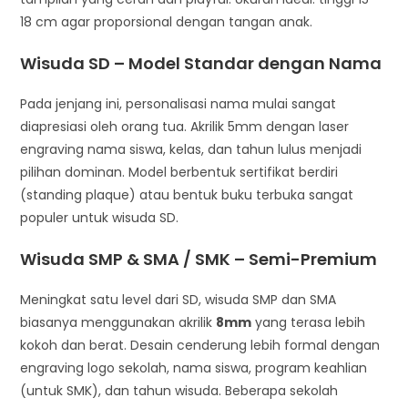
18 cm agar proporsional dengan tangan anak.
Wisuda SD – Model Standar dengan Nama
Pada jenjang ini, personalisasi nama mulai sangat
diapresiasi oleh orang tua. Akrilik 5mm dengan laser
engraving nama siswa, kelas, dan tahun lulus menjadi
pilihan dominan. Model berbentuk sertifikat berdiri
(standing plaque) atau bentuk buku terbuka sangat
populer untuk wisuda SD.
Wisuda SMP & SMA / SMK – Semi-Premium
Meningkat satu level dari SD, wisuda SMP dan SMA
biasanya menggunakan akrilik
8mm
yang terasa lebih
kokoh dan berat. Desain cenderung lebih formal dengan
engraving logo sekolah, nama siswa, program keahlian
(untuk SMK), dan tahun wisuda. Beberapa sekolah