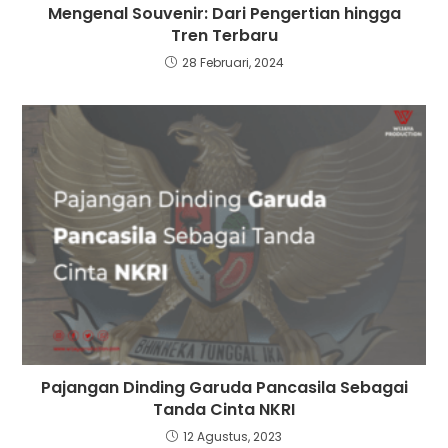
Mengenal Souvenir: Dari Pengertian hingga
Tren Terbaru
28 Februari, 2024
Pajangan Dinding Garuda Pancasila Sebagai
Tanda Cinta NKRI
12 Agustus, 2023