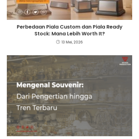
Perbedaan Piala Custom dan Piala Ready
Stock: Mana Lebih Worth It?
13 Mei, 2026