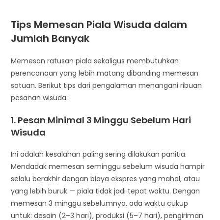
Tips Memesan Piala Wisuda dalam
Jumlah Banyak
Memesan ratusan piala sekaligus membutuhkan
perencanaan yang lebih matang dibanding memesan
satuan. Berikut tips dari pengalaman menangani ribuan
pesanan wisuda:
1. Pesan Minimal 3 Minggu Sebelum Hari
Wisuda
Ini adalah kesalahan paling sering dilakukan panitia.
Mendadak memesan seminggu sebelum wisuda hampir
selalu berakhir dengan biaya ekspres yang mahal, atau
yang lebih buruk — piala tidak jadi tepat waktu. Dengan
memesan 3 minggu sebelumnya, ada waktu cukup
untuk: desain (2–3 hari), produksi (5–7 hari), pengiriman