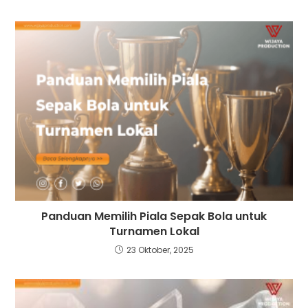
Panduan Memilih Piala Sepak Bola untuk
Turnamen Lokal
23 Oktober, 2025