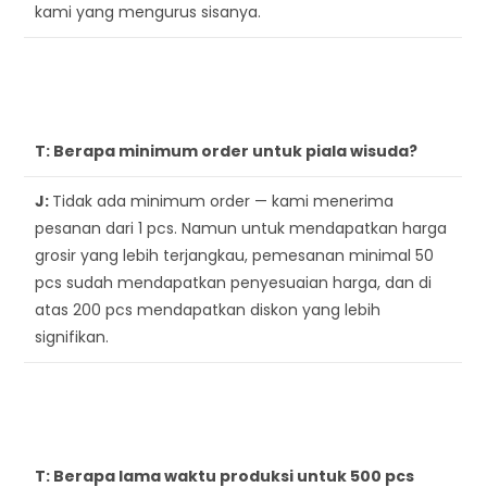
kami yang mengurus sisanya.
T:
Berapa minimum order untuk piala wisuda?
J:
Tidak ada minimum order — kami menerima
pesanan dari 1 pcs. Namun untuk mendapatkan harga
grosir yang lebih terjangkau, pemesanan minimal 50
pcs sudah mendapatkan penyesuaian harga, dan di
atas 200 pcs mendapatkan diskon yang lebih
signifikan.
T:
Berapa lama waktu produksi untuk 500 pcs