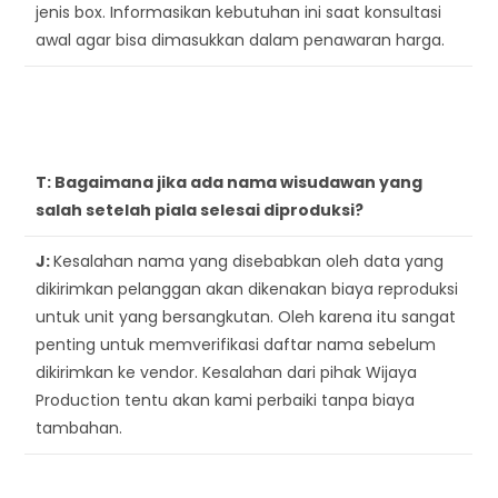
jenis box. Informasikan kebutuhan ini saat konsultasi
awal agar bisa dimasukkan dalam penawaran harga.
T:
Bagaimana jika ada nama wisudawan yang
salah setelah piala selesai diproduksi?
J:
Kesalahan nama yang disebabkan oleh data yang
dikirimkan pelanggan akan dikenakan biaya reproduksi
untuk unit yang bersangkutan. Oleh karena itu sangat
penting untuk memverifikasi daftar nama sebelum
dikirimkan ke vendor. Kesalahan dari pihak Wijaya
Production tentu akan kami perbaiki tanpa biaya
tambahan.