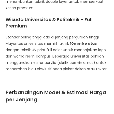
menambahkan teknik double layer untuk memperkuat
kesan premium.
Wisuda Universitas & Politeknik – Full
Premium
Standar paling tinggi ada di jenjang perguruan tinggi.
Mayoritas universitas memilih akrilik
10mm ke atas
dengan teknik UV print full color untuk menonjolkan logo
dan warna resmi kampus. Beberapa universitas bahkan
menggunakan mirror acrylic (akrilik cermin emas) untuk
menambah kilau eksklusif pada plakat dekan atau rektor.
Perbandingan Model & Estimasi Harga
per Jenjang