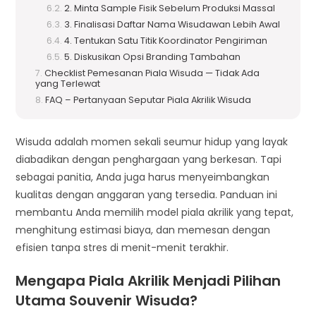
2. Minta Sample Fisik Sebelum Produksi Massal
3. Finalisasi Daftar Nama Wisudawan Lebih Awal
4. Tentukan Satu Titik Koordinator Pengiriman
5. Diskusikan Opsi Branding Tambahan
Checklist Pemesanan Piala Wisuda — Tidak Ada
yang Terlewat
FAQ – Pertanyaan Seputar Piala Akrilik Wisuda
Wisuda adalah momen sekali seumur hidup yang layak
diabadikan dengan penghargaan yang berkesan. Tapi
sebagai panitia, Anda juga harus menyeimbangkan
kualitas dengan anggaran yang tersedia. Panduan ini
membantu Anda memilih model piala akrilik yang tepat,
menghitung estimasi biaya, dan memesan dengan
efisien tanpa stres di menit-menit terakhir.
Mengapa Piala Akrilik Menjadi Pilihan
Utama Souvenir Wisuda?