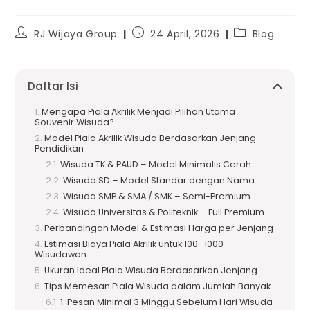
RJ Wijaya Group
24 April, 2026
Blog
Daftar Isi
Mengapa Piala Akrilik Menjadi Pilihan Utama
Souvenir Wisuda?
Model Piala Akrilik Wisuda Berdasarkan Jenjang
Pendidikan
Wisuda TK & PAUD – Model Minimalis Cerah
Wisuda SD – Model Standar dengan Nama
Wisuda SMP & SMA / SMK – Semi-Premium
Wisuda Universitas & Politeknik – Full Premium
Perbandingan Model & Estimasi Harga per Jenjang
Estimasi Biaya Piala Akrilik untuk 100–1000
Wisudawan
Ukuran Ideal Piala Wisuda Berdasarkan Jenjang
Tips Memesan Piala Wisuda dalam Jumlah Banyak
1. Pesan Minimal 3 Minggu Sebelum Hari Wisuda