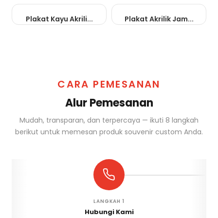
Plakat Kayu Akrili...
Plakat Akrilik Jam...
CARA PEMESANAN
Alur Pemesanan
Mudah, transparan, dan terpercaya — ikuti 8 langkah
berikut untuk memesan produk souvenir custom Anda.
LANGKAH 1
Hubungi Kami