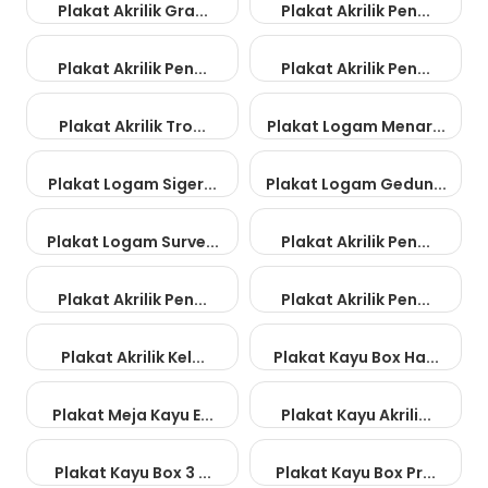
Plakat Akrilik Gra...
Plakat Akrilik Pen...
Plakat Akrilik Pen...
Plakat Akrilik Pen...
Plakat Akrilik Tro...
Plakat Logam Menar...
Plakat Logam Siger...
Plakat Logam Gedun...
Plakat Logam Surve...
Plakat Akrilik Pen...
Plakat Akrilik Pen...
Plakat Akrilik Pen...
Plakat Akrilik Kel...
Plakat Kayu Box Ha...
Plakat Meja Kayu E...
Plakat Kayu Akrili...
Plakat Kayu Box 3 ...
Plakat Kayu Box Pr...