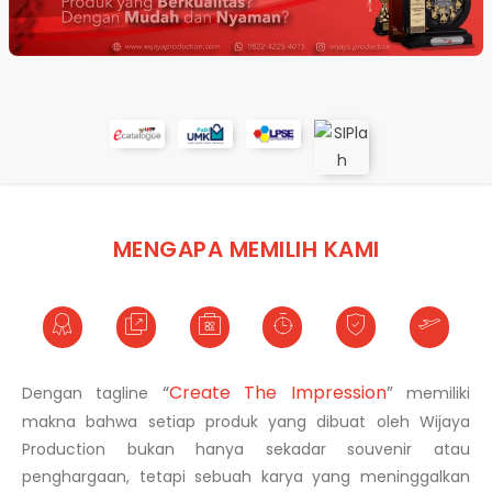
MENGAPA MEMILIH KAMI
“
Create The Impression
”
Dengan tagline
memiliki
makna bahwa setiap produk yang dibuat oleh Wijaya
Production bukan hanya sekadar souvenir atau
penghargaan, tetapi sebuah karya yang meninggalkan