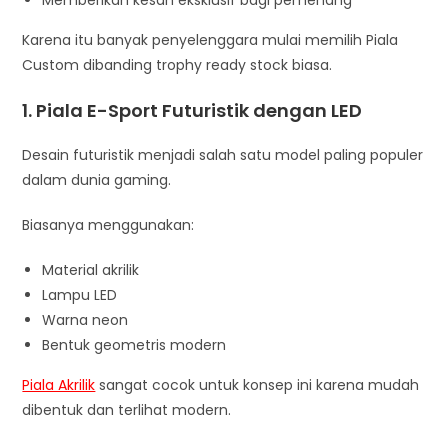
Karena itu banyak penyelenggara mulai memilih Piala
Custom dibanding trophy ready stock biasa.
1. Piala E-Sport Futuristik dengan LED
Desain futuristik menjadi salah satu model paling populer
dalam dunia gaming.
Biasanya menggunakan:
Material akrilik
Lampu LED
Warna neon
Bentuk geometris modern
Piala Akrilik
sangat cocok untuk konsep ini karena mudah
dibentuk dan terlihat modern.