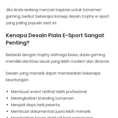
Jika Anda sedang mencari inspirasi untuk turnamen
gaming, berikut beberapa konsep desain trophy e-sport
yang paling populer saat ini.
Kenapa Desain Piala E-Sport Sangat
Penting?
Berbeda dengan trophy olahraga biasa, dunia gaming
memiliki identitas visual yang lebih modern dan dinamis.
Desain yang menarik dapat memberikan beberapa
keuntungan:
Membuat event terlihat lebih profesional
Meningkatkan branding turnamen
Menjadi daya tarik peserta
Membuat dokumentasi juara lebih menarik
Memberikan kesan eksklusif bagi pemenang