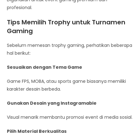
profesional.
Tips Memilih Trophy untuk Turnamen
Gaming
Sebelum memesan trophy gaming, perhatikan beberapa
hal berikut:
Sesuaikan dengan Tema Game
Game FPS, MOBA, atau sports game biasanya memiliki
karakter desain berbeda.
Gunakan Desain yang Instagramable
Visual menarik membantu promosi event di media sosial.
Pilih Material Berkualitas