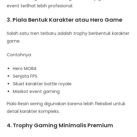
event terlihat lebih profesional.
3. Piala Bentuk Karakter atau Hero Game
Salah satu tren terbaru adalah trophy berbentuk karakter
game.
Contohnya:
Hero MOBA
Senjata FPS
Siluet karakter battle royale
Maskot event gaming
Piala Resin sering digunakan karena lebih fleksibel untuk
detail karakter kompleks.
4. Trophy Gaming Minimalis Premium