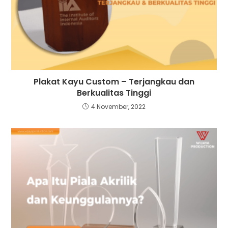
Plakat Kayu Custom – Terjangkau dan
Berkualitas Tinggi
4 November, 2022