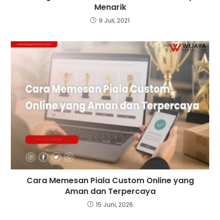
Menarik
9 Juli, 2021
Cara Memesan Piala Custom Online yang
Aman dan Terpercaya
15 Juni, 2026