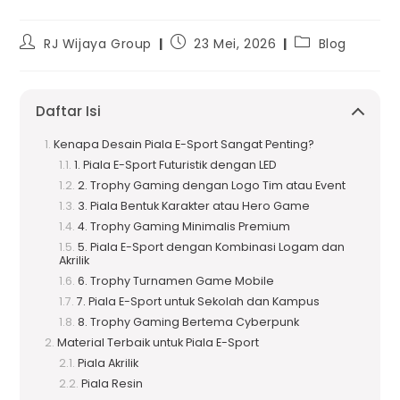
RJ Wijaya Group
23 Mei, 2026
Blog
Daftar Isi
Kenapa Desain Piala E-Sport Sangat Penting?
1. Piala E-Sport Futuristik dengan LED
2. Trophy Gaming dengan Logo Tim atau Event
3. Piala Bentuk Karakter atau Hero Game
4. Trophy Gaming Minimalis Premium
5. Piala E-Sport dengan Kombinasi Logam dan
Akrilik
6. Trophy Turnamen Game Mobile
7. Piala E-Sport untuk Sekolah dan Kampus
8. Trophy Gaming Bertema Cyberpunk
Material Terbaik untuk Piala E-Sport
Piala Akrilik
Piala Resin