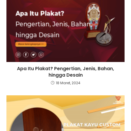
Apa Itu Plakat? Pengertian, Jenis, Bahan,
hingga Desain
18 Maret, 2024