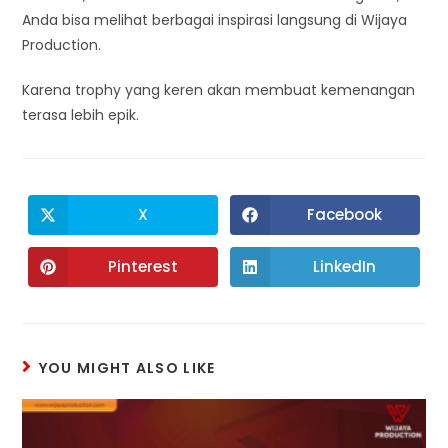
Anda bisa melihat berbagai inspirasi langsung di Wijaya
Production.
Karena trophy yang keren akan membuat kemenangan
terasa lebih epik.
X
Facebook
Pinterest
LinkedIn
YOU MIGHT ALSO LIKE