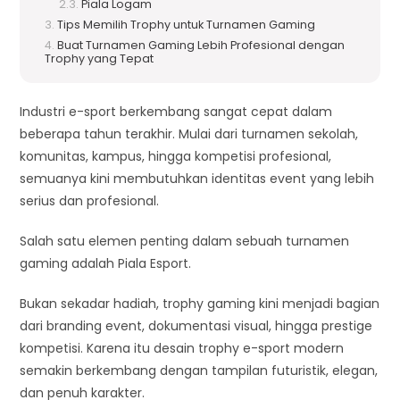
Piala Logam
Tips Memilih Trophy untuk Turnamen Gaming
Buat Turnamen Gaming Lebih Profesional dengan
Trophy yang Tepat
Industri e-sport berkembang sangat cepat dalam
beberapa tahun terakhir. Mulai dari turnamen sekolah,
komunitas, kampus, hingga kompetisi profesional,
semuanya kini membutuhkan identitas event yang lebih
serius dan profesional.
Salah satu elemen penting dalam sebuah turnamen
gaming adalah Piala Esport.
Bukan sekadar hadiah, trophy gaming kini menjadi bagian
dari branding event, dokumentasi visual, hingga prestige
kompetisi. Karena itu desain trophy e-sport modern
semakin berkembang dengan tampilan futuristik, elegan,
dan penuh karakter.