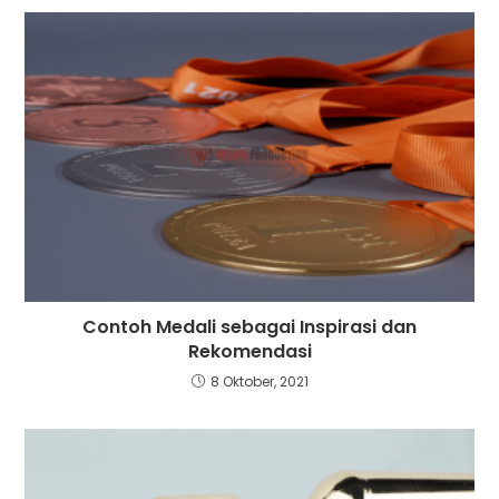
Contoh Medali sebagai Inspirasi dan
Rekomendasi
8 Oktober, 2021