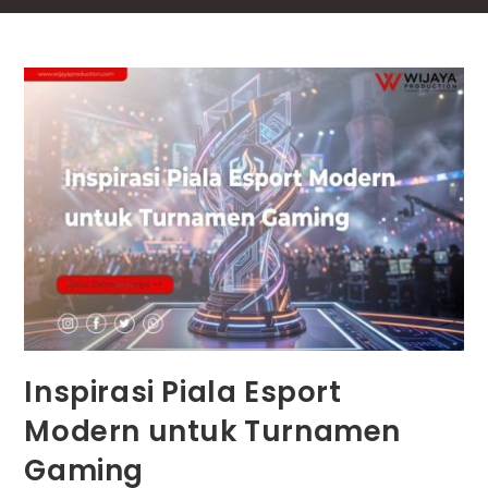
Inspirasi Piala Esport
Modern untuk Turnamen
Gaming