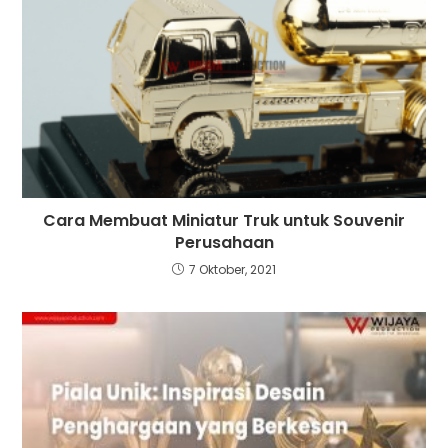
Cara Membuat Miniatur Truk untuk Souvenir
Perusahaan
7 Oktober, 2021