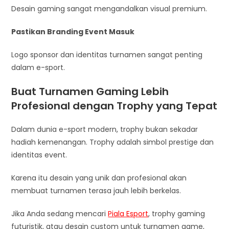
Desain gaming sangat mengandalkan visual premium.
Pastikan Branding Event Masuk
Logo sponsor dan identitas turnamen sangat penting
dalam e-sport.
Buat Turnamen Gaming Lebih
Profesional dengan Trophy yang Tepat
Dalam dunia e-sport modern, trophy bukan sekadar
hadiah kemenangan. Trophy adalah simbol prestige dan
identitas event.
Karena itu desain yang unik dan profesional akan
membuat turnamen terasa jauh lebih berkelas.
Jika Anda sedang mencari
Piala Esport
, trophy gaming
futuristik, atau desain custom untuk turnamen game,