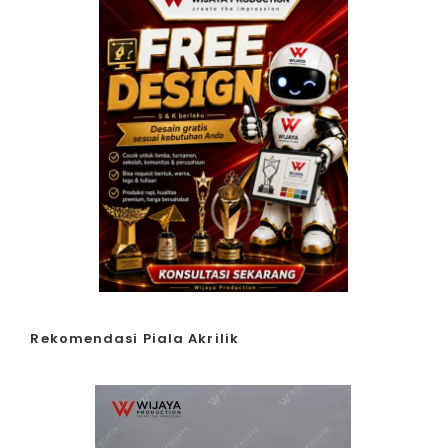
Rekomendasi Piala Akrilik