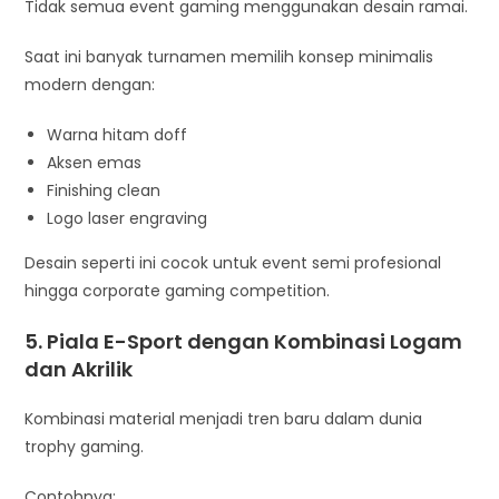
Tidak semua event gaming menggunakan desain ramai.
Saat ini banyak turnamen memilih konsep minimalis
modern dengan:
Warna hitam doff
Aksen emas
Finishing clean
Logo laser engraving
Desain seperti ini cocok untuk event semi profesional
hingga corporate gaming competition.
5. Piala E-Sport dengan Kombinasi Logam
dan Akrilik
Kombinasi material menjadi tren baru dalam dunia
trophy gaming.
Contohnya: