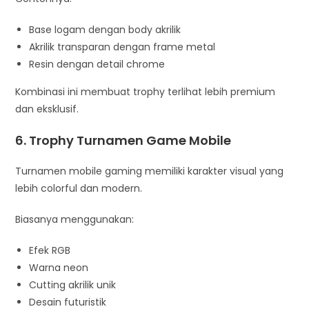
Base logam dengan body akrilik
Akrilik transparan dengan frame metal
Resin dengan detail chrome
Kombinasi ini membuat trophy terlihat lebih premium
dan eksklusif.
6. Trophy Turnamen Game Mobile
Turnamen mobile gaming memiliki karakter visual yang
lebih colorful dan modern.
Biasanya menggunakan:
Efek RGB
Warna neon
Cutting akrilik unik
Desain futuristik