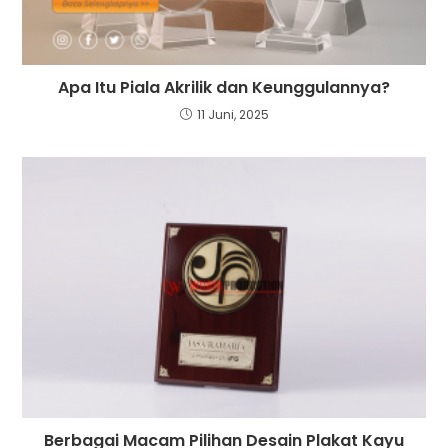
Apa Itu Piala Akrilik dan Keunggulannya?
11 Juni, 2025
Berbagai Macam Pilihan Desain Plakat Kayu