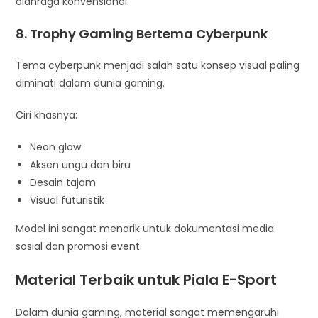
olahraga konvensional.
8. Trophy Gaming Bertema Cyberpunk
Tema cyberpunk menjadi salah satu konsep visual paling
diminati dalam dunia gaming.
Ciri khasnya:
Neon glow
Aksen ungu dan biru
Desain tajam
Visual futuristik
Model ini sangat menarik untuk dokumentasi media
sosial dan promosi event.
Material Terbaik untuk Piala E-Sport
Dalam dunia gaming, material sangat memengaruhi