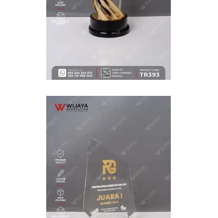
WIJAYA PRODUCTION