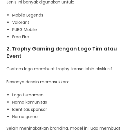
Jenis ini banyak digunakan untuk:
Mobile Legends
Valorant
PUBG Mobile
Free Fire
2. Trophy Gaming dengan Logo Tim atau
Event
Custom logo membuat trophy terasa lebih eksklusif.
Biasanya desain memasukkan:
Logo turnamen
Nama komunitas
Identitas sponsor
Nama game
Selain meningkatkan branding, model ini juga membuat