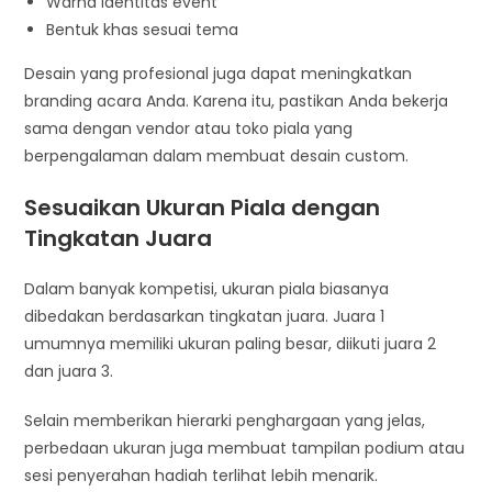
Warna identitas event
Bentuk khas sesuai tema
Desain yang profesional juga dapat meningkatkan
branding acara Anda. Karena itu, pastikan Anda bekerja
sama dengan vendor atau toko piala yang
berpengalaman dalam membuat desain custom.
Sesuaikan Ukuran Piala dengan
Tingkatan Juara
Dalam banyak kompetisi, ukuran piala biasanya
dibedakan berdasarkan tingkatan juara. Juara 1
umumnya memiliki ukuran paling besar, diikuti juara 2
dan juara 3.
Selain memberikan hierarki penghargaan yang jelas,
perbedaan ukuran juga membuat tampilan podium atau
sesi penyerahan hadiah terlihat lebih menarik.