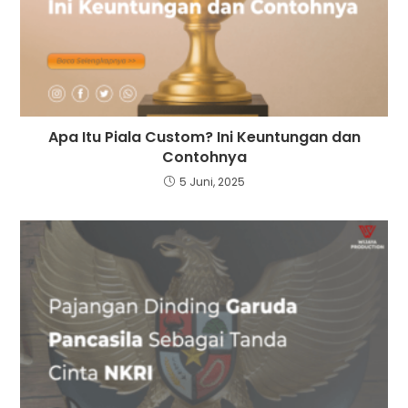
Apa Itu Piala Custom? Ini Keuntungan dan
Contohnya
5 Juni, 2025