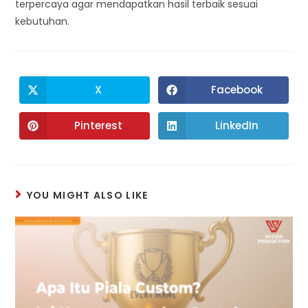
terpercaya agar mendapatkan hasil terbaik sesuai
kebutuhan.
X
Facebook
Pinterest
LinkedIn
YOU MIGHT ALSO LIKE