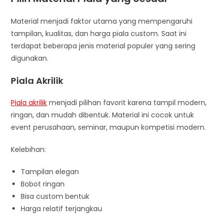
Material menjadi faktor utama yang mempengaruhi
tampilan, kualitas, dan harga piala custom. Saat ini
terdapat beberapa jenis material populer yang sering
digunakan.
Piala Akrilik
Piala akrilik
menjadi pilihan favorit karena tampil modern,
ringan, dan mudah dibentuk. Material ini cocok untuk
event perusahaan, seminar, maupun kompetisi modern.
Kelebihan:
Tampilan elegan
Bobot ringan
Bisa custom bentuk
Harga relatif terjangkau