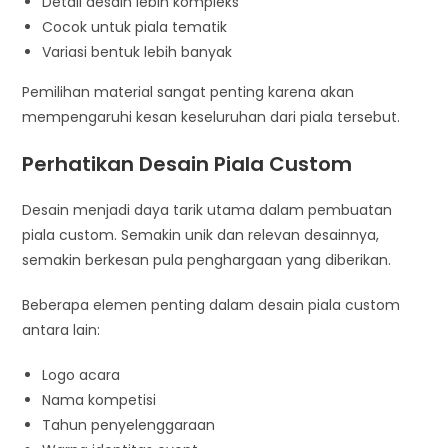
Detail desain lebih kompleks
Cocok untuk piala tematik
Variasi bentuk lebih banyak
Pemilihan material sangat penting karena akan
mempengaruhi kesan keseluruhan dari piala tersebut.
Perhatikan Desain Piala Custom
Desain menjadi daya tarik utama dalam pembuatan
piala custom. Semakin unik dan relevan desainnya,
semakin berkesan pula penghargaan yang diberikan.
Beberapa elemen penting dalam desain piala custom
antara lain:
Logo acara
Nama kompetisi
Tahun penyelenggaraan