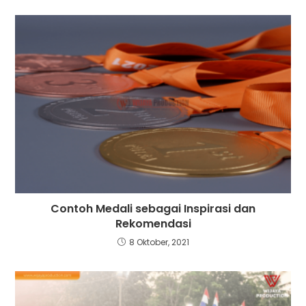
Contoh Medali sebagai Inspirasi dan
Rekomendasi
8 Oktober, 2021