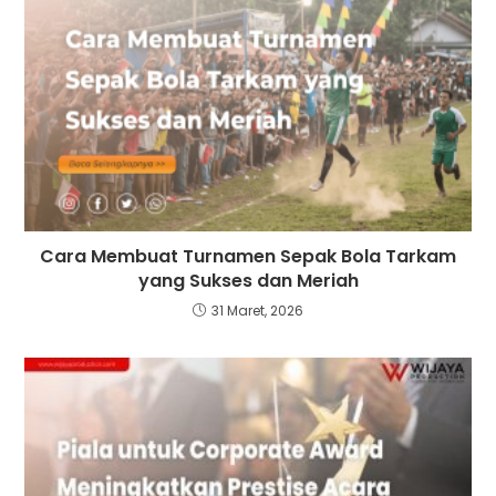
Cara Membuat Turnamen Sepak Bola Tarkam
yang Sukses dan Meriah
31 Maret, 2026