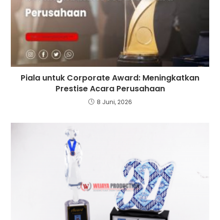
Piala untuk Corporate Award: Meningkatkan
Prestise Acara Perusahaan
8 Juni, 2026