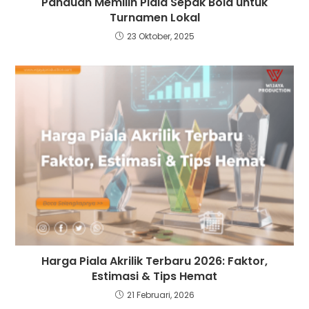
Panduan Memilih Piala Sepak Bola untuk
Turnamen Lokal
23 Oktober, 2025
Harga Piala Akrilik Terbaru 2026: Faktor,
Estimasi & Tips Hemat
21 Februari, 2026