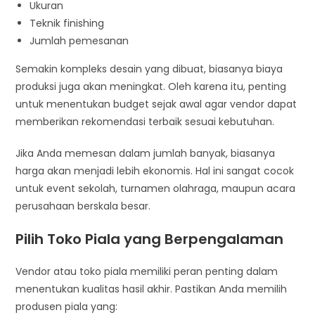
Ukuran
Teknik finishing
Jumlah pemesanan
Semakin kompleks desain yang dibuat, biasanya biaya
produksi juga akan meningkat. Oleh karena itu, penting
untuk menentukan budget sejak awal agar vendor dapat
memberikan rekomendasi terbaik sesuai kebutuhan.
Jika Anda memesan dalam jumlah banyak, biasanya
harga akan menjadi lebih ekonomis. Hal ini sangat cocok
untuk event sekolah, turnamen olahraga, maupun acara
perusahaan berskala besar.
Pilih Toko Piala yang Berpengalaman
Vendor atau toko piala memiliki peran penting dalam
menentukan kualitas hasil akhir. Pastikan Anda memilih
produsen piala yang: