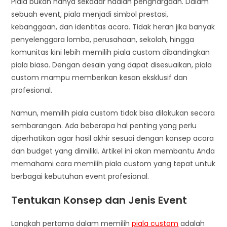
Piala bukan hanya sekadar hadiah penghargaan. Dalam
sebuah event, piala menjadi simbol prestasi,
kebanggaan, dan identitas acara. Tidak heran jika banyak
penyelenggara lomba, perusahaan, sekolah, hingga
komunitas kini lebih memilih piala custom dibandingkan
piala biasa. Dengan desain yang dapat disesuaikan, piala
custom mampu memberikan kesan eksklusif dan
profesional.
Namun, memilih piala custom tidak bisa dilakukan secara
sembarangan. Ada beberapa hal penting yang perlu
diperhatikan agar hasil akhir sesuai dengan konsep acara
dan budget yang dimiliki. Artikel ini akan membantu Anda
memahami cara memilih piala custom yang tepat untuk
berbagai kebutuhan event profesional.
Tentukan Konsep dan Jenis Event
Langkah pertama dalam memilih
piala custom
adalah