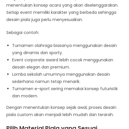
menentukan konsep acara yang akan diselenggarakan.
Setiap event memiliki karakter yang berbeda sehingga
desain piala juga perlu menyesuaikan.
Sebagai contoh:
Turnamen olahraga biasanya menggunakan desain
yang dinamis dan sporty.
Event corporate award lebih cocok menggunakan
desain elegan dan premium.
Lomba sekolah umumnya menggunakan desain
sederhana namun tetap menarik.
Turnamen e-sport sering memakai konsep futuristik
dan modern.
Dengan menentukan konsep sejak awal, proses desain
piala custom akan menjadi lebih mudah dan terarah.
Pilih Material Piala yang Sesuai