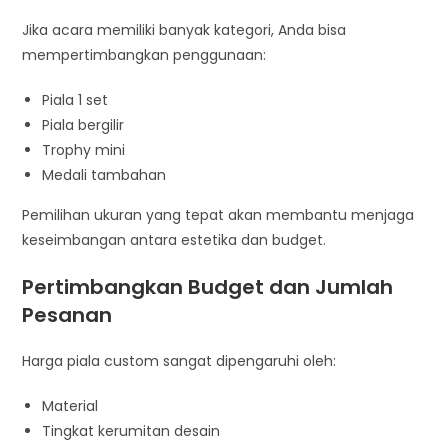
Jika acara memiliki banyak kategori, Anda bisa
mempertimbangkan penggunaan:
Piala 1 set
Piala bergilir
Trophy mini
Medali tambahan
Pemilihan ukuran yang tepat akan membantu menjaga
keseimbangan antara estetika dan budget.
Pertimbangkan Budget dan Jumlah
Pesanan
Harga piala custom sangat dipengaruhi oleh:
Material
Tingkat kerumitan desain