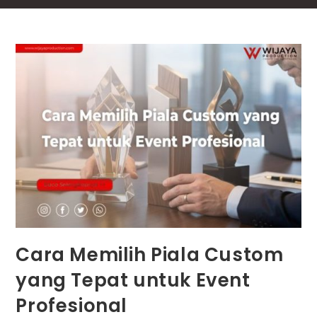
Cara Memilih Piala Custom
yang Tepat untuk Event
Profesional