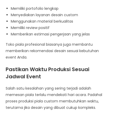
Memiliki portofolio lengkap
Menyediakan layanan desain custom
Menggunakan material berkualitas
Memiliki review positif
Memberikan estimasi pengerjaan yang jelas
Toko piala profesional biasanya juga membantu
memberikan rekomendasi desain sesuai kebutuhan
event Anda.
Pastikan Waktu Produksi Sesuai
Jadwal Event
Salah satu kesalahan yang sering terjadi adalah
memesan piala terlalu mendekati hari acara. Padahal
proses produksi piala custom membutuhkan waktu,
terutama jika desain yang dibuat cukup kompleks.