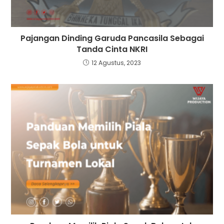
Pajangan Dinding Garuda Pancasila Sebagai
Tanda Cinta NKRI
12 Agustus, 2023