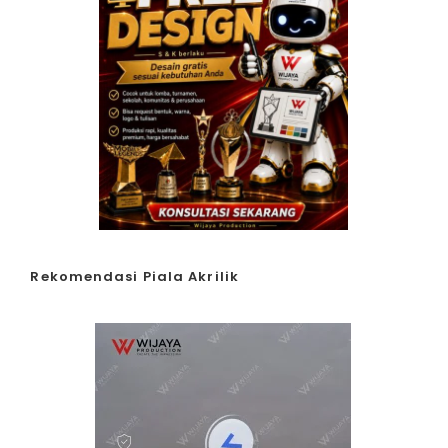
Rekomendasi Piala Akrilik