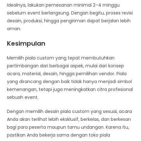
Idealnya, lakukan pemesanan minimal 2–4 minggu
sebelum event berlangsung. Dengan begitu, proses revisi
desain, produksi, hingga pengiriman dapat berjalan lebih
aman.
Kesimpulan
Memilih piala custom yang tepat membutuhkan
pertimbangan dari berbagai aspek, mulai dari konsep
acara, material, desain, hingga pemilihan vendor. Piala
yang dirancang dengan baik tidak hanya menjadi simbol
kemenangan, tetapi juga meningkatkan citra profesional
sebuah event.
Dengan memilih desain piala custom yang sesuai, acara
Anda akan terlihat lebih eksklusif, berkelas, dan berkesan
bagi para peserta maupun tamu undangan. Karena itu,
pastikan Anda bekerja sama dengan toko piala