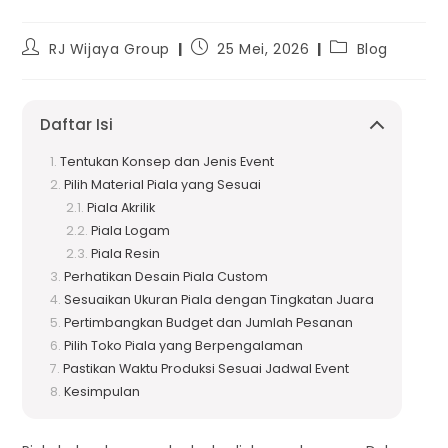
RJ Wijaya Group
25 Mei, 2026
Blog
Daftar Isi
Tentukan Konsep dan Jenis Event
Pilih Material Piala yang Sesuai
Piala Akrilik
Piala Logam
Piala Resin
Perhatikan Desain Piala Custom
Sesuaikan Ukuran Piala dengan Tingkatan Juara
Pertimbangkan Budget dan Jumlah Pesanan
Pilih Toko Piala yang Berpengalaman
Pastikan Waktu Produksi Sesuai Jadwal Event
Kesimpulan