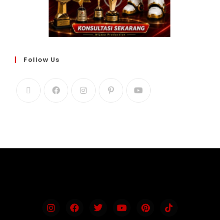
Follow Us