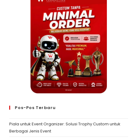
Pos-Pos Terbaru
Piala untuk Event Organizer: Solusi Trophy Custom untuk
Berbagai Jenis Event