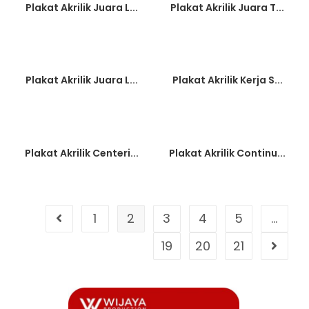
Plakat Akrilik Juara L...
Plakat Akrilik Juara T...
Plakat Akrilik Juara L...
Plakat Akrilik Kerja S...
Plakat Akrilik Centeri...
Plakat Akrilik Continu...
1
2
3
4
5
…
19
20
21