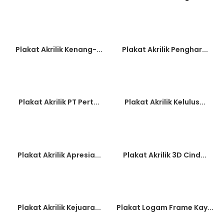
Plakat Akrilik Kenang-...
Plakat Akrilik Penghar...
Plakat Akrilik PT Pert...
Plakat Akrilik Kelulus...
Plakat Akrilik Apresia...
Plakat Akrilik 3D Cind...
Plakat Akrilik Kejuara...
Plakat Logam Frame Kay...