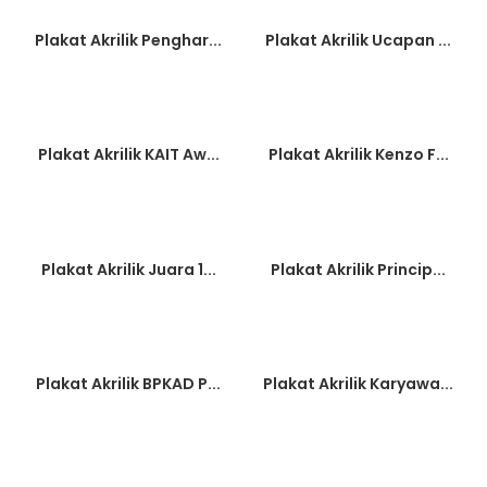
Plakat Akrilik Penghar...
Plakat Akrilik Ucapan ...
Plakat Akrilik KAIT Aw...
Plakat Akrilik Kenzo F...
Plakat Akrilik Juara 1...
Plakat Akrilik Princip...
Plakat Akrilik BPKAD P...
Plakat Akrilik Karyawa...