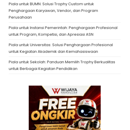
Piala untuk BUMN: Solusi Trophy Custom untuk
Penghargaan Karyawan, Vendor, dan Program
Perusahaan
Piala untuk Instansi Pemerintah: Penghargaan Profesional
untuk Program, Kompetisi, dan Apresiasi ASN
Piala untuk Universitas: Solusi Penghargaan Profesional
untuk Kegiatan Akademik dan Kemahasiswaan
Piala untuk Sekolah: Panduan Memilih Trophy Berkualitas
untuk Berbagai Kegiatan Pendidikan