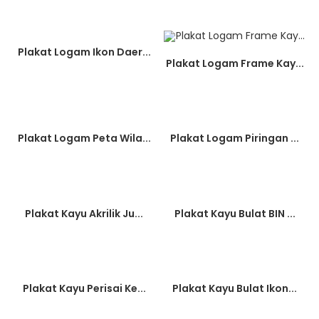
Plakat Logam Ikon Daer...
Plakat Logam Frame Kay...
Plakat Logam Peta Wila...
Plakat Logam Piringan ...
Plakat Kayu Akrilik Ju...
Plakat Kayu Bulat BIN ...
Plakat Kayu Perisai Ke...
Plakat Kayu Bulat Ikon...