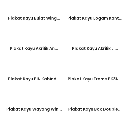
Plakat Kayu Bulat Wing...
Plakat Kayu Logam Kant...
Plakat Kayu Akrilik An...
Plakat Kayu Akrilik Li...
Plakat Kayu BIN Kabind...
Plakat Kayu Frame BK3N...
Plakat Kayu Wayang Win...
Plakat Kayu Box Double...